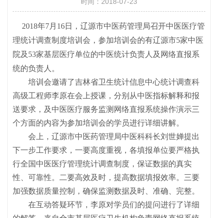
时间：2018-07-23
2018年7月16日，辽源市中医药管理局召开中医医疗管
理统计调查制度培训会，参加培训会的有辽源市5家中医
院及53家基层医疗单位的中医统计负责人及网络直报系
统的负责人。
培训会邀请了吉林省卫生统计信息中心统计调查科
高级工程师李原在会上授课，分别从中医指标解释和报
送要求，及中医医疗服务监测网络直报系统操作演示三
个方面的内容为参加培训会的学员进行详细讲解。
会上，辽源市中医药管理局中医科科长刘世婵提出
下一步工作要求，一要高度重视，各填报单位要严格执
行全国中医医疗管理统计调查制度，保证数据的真实
性、可靠性。二要高效及时，提高数据填报效率。三要
加强数据质量控制，确保监测数据及时、准确、完整。
在互动答疑环节，李原对学员们的提问进行了详细