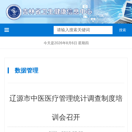
搜索
今天是2026年8月6日 星期四
数据管理
辽源市中医医疗管理统计调查制度培
训会召开