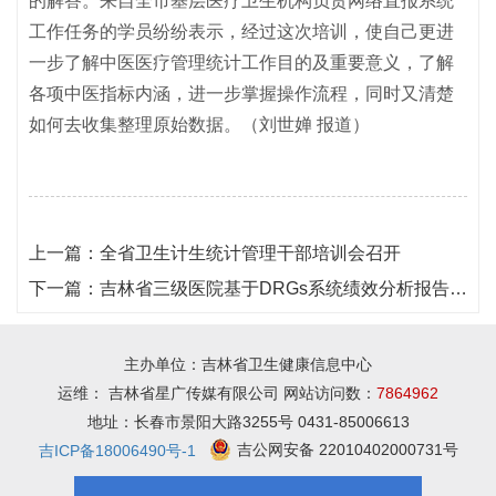
的解答。来自全市基层医疗卫生机构负责网络直报系统
工作任务的学员纷纷表示，经过这次培训，使自己更进
一步了解中医医疗管理统计工作目的及重要意义，了解
各项中医指标内涵，进一步掌握操作流程，同时又清楚
如何去收集整理原始数据。（刘世婵 报道）
上一篇：
全省卫生计生统计管理干部培训会召开
下一篇：
吉林省三级医院基于DRGs系统绩效分析报告专家研讨会召开
主办单位：吉林省卫生健康信息中心
运维： 吉林省星广传媒有限公司 网站访问数：
7864962
地址：长春市景阳大路3255号 0431-85006613
吉公网安备 22010402000731号
吉ICP备18006490号-1