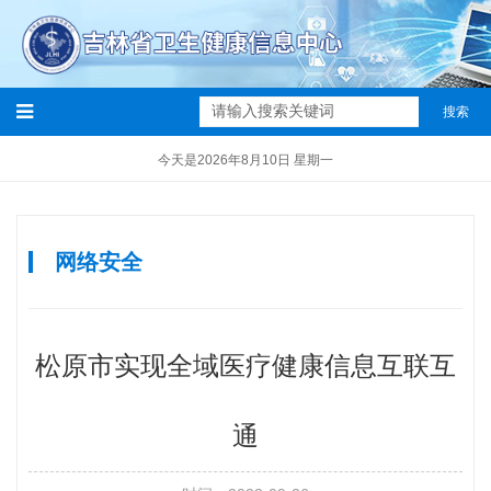
搜索
今天是2026年8月10日 星期一
网络安全
松原市实现全域医疗健康信息互联互
通