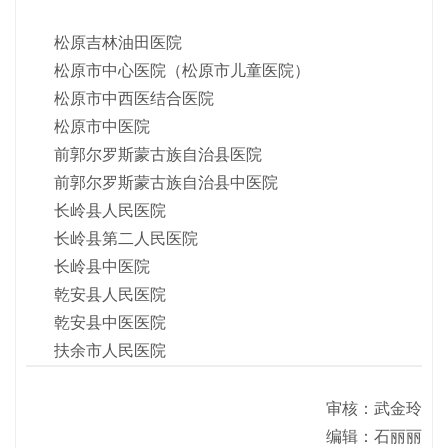
松原吉林油田医院
松原市中心医院（松原市儿童医院）
松原市中西医结合医院
松原市中医院
前郭尔罗斯蒙古族自治县医院
前郭尔罗斯蒙古族自治县中医院
长岭县人民医院
长岭县第二人民医院
长岭县中医院
乾安县人民医院
乾安县中医医院
扶余市人民医院
审核：武金玲
编辑：石丽丽