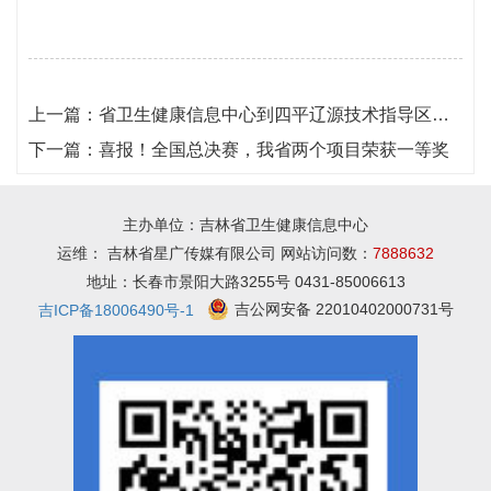
上一篇：
省卫生健康信息中心到四平辽源技术指导区域互联互通和电子病历应用工作
下一篇：
喜报！全国总决赛，我省两个项目荣获一等奖
主办单位：吉林省卫生健康信息中心
运维： 吉林省星广传媒有限公司 网站访问数：
7888632
地址：长春市景阳大路3255号 0431-85006613
吉公网安备 22010402000731号
吉ICP备18006490号-1