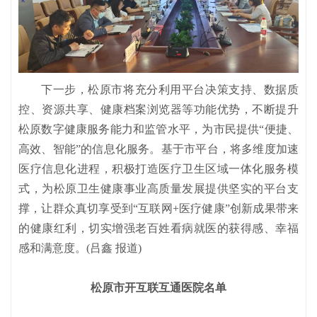
下一步，松原市将充分利用平台决策支持、数据质
控、资源共享、健康档案浏览器等功能优势，不断提升
松原数字健康服务能力和监管水平，为市民提供“便捷、
高效、智能”的信息化服务。基于市平台，将多维度加速
医疗信息化进程，积极打造医疗卫生区域一体化服务模
式，为松原卫生健康事业高质量发展提供坚实的平台支
撑，让群众真切享受到“互联网+医疗健康”创新成果带来
的健康红利，切实增强老百姓看病就医的获得感、幸福
感和满意度。
(吕鑫 报道)
松原市开
互联互通医院
名单