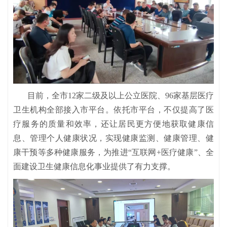
目前，全市12家二级及以上公立医院、96家基层医疗
卫生机构全部接入市平台。依托市平台，不仅提高了医
疗服务的质量和效率，还让居民更方便地获取健康信
息、管理个人健康状况，实现健康监测、健康管理、健
康干预等多种健康服务，为推进“互联网+医疗健康”、全
面建设卫生健康信息化事业提供了有力支撑。