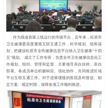
作为我省首家上线运行的市级平台，近年来，松原市
卫生健康委高度重视互联互通工作，科学规划、统筹谋
划，把建设松原市全民健康信息平台纳入卫生健康“十四
五”规划。 成立了工作专班，负责全市卫生健康信息化工
作规划、组织、管理和监督，主要领导亲自挂帅、亲自
部署。各成员单位积极响应、强化协作，共同推进区域
平台互联互通工作。对于进展缓慢的医院及时督促、制
定方案、规定时限，保障各项工作顺利推进。