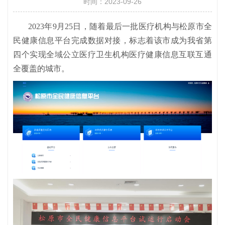
时间：2023-09-26
2023年9月25日，随着最后一批医疗机构与松原市全
民健康信息平台完成数据对接，标志着该市成为我省第
四个实现全域公立医疗卫生机构医疗健康信息互联互通
全覆盖的城市。