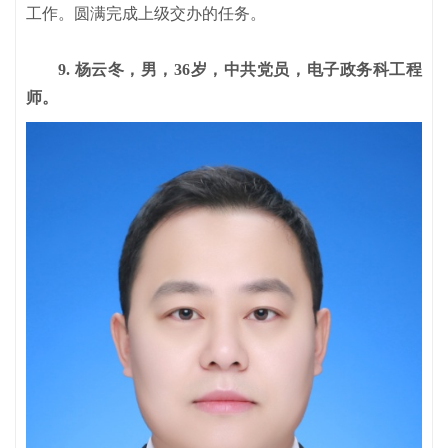
工作。圆满完成上级交办的任务。
9. 杨云冬，男，36岁，中共党员，电子政务科工程
师。