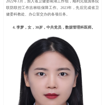
2022年3月，加入省卫健委南湖工作组，顺利完成国务院
联防联控工作吉林组保障工作。2023年，先后完成省卫
健委科教处、办公室交办的各项任务。
4. 李梦，女，30岁，中共党员，数据管理科医师。