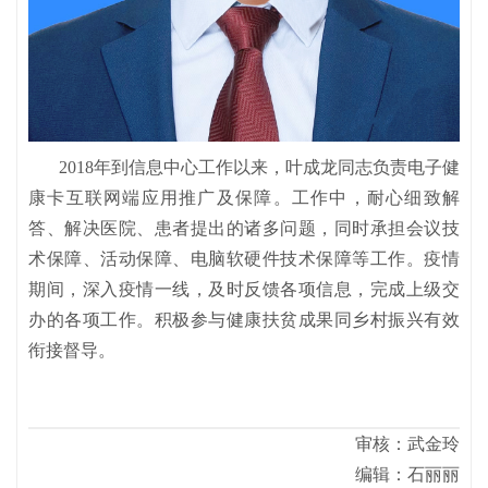
2018年到信息中心工作以来，叶成龙同志负责电子健
康卡互联网端应用推广及保障。工作中，耐心细致解
答、解决医院、患者提出的诸多问题，同时承担会议技
术保障、活动保障、电脑软硬件技术保障等工作。疫情
期间，深入疫情一线，及时反馈各项信息，完成上级交
办的各项工作。积极参与健康扶贫成果同乡村振兴有效
衔接督导。
审核：武金玲
编辑：石丽丽