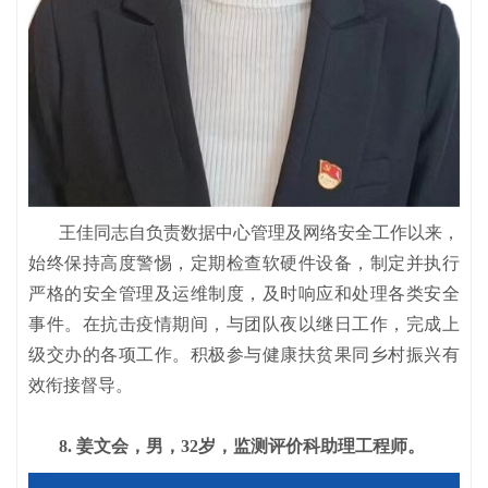
王佳同志自负责数据中心管理及网络安全工作以来，
始终保持高度警惕，定期检查软硬件设备，制定并执行
严格的安全管理及运维制度，及时响应和处理各类安全
事件。在抗击疫情期间，与团队夜以继日工作，完成上
级交办的各项工作。积极参与健康扶贫果同乡村振兴有
效衔接督导。
8. 姜文会，男，32岁，监测评价科助理工程师。