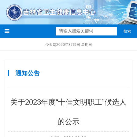
搜索
今天是2026年8月9日 星期日
通知公告
关于2023年度“十佳文明职工”候选人
的公示