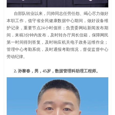
自部队转业以来，闫帅同志任劳任怨、竭心尽力做好
本职工作，值守省全民健康数据中心期间，做好设备维
护记录，重要节点24小时值班；负责委网站新闻发布期
间，来稿3分钟内发布，及时转办厅局长信箱，保障网民
第一时间得到答复，及时响应机关电子政务运维作业；
管理中心考勤系统，及时通报考勤情况，督促监督中心
劳动纪律。
2. 孙黎春，男，45岁，数据管理科助理工程师。