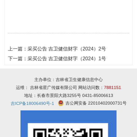
上一篇：
采买公告 吉卫健信财字（2024）2号
下一篇：
采买公告 吉卫健信财字（2024）1号
主办单位：吉林省卫生健康信息中心
运维： 吉林省星广传媒有限公司 网站访问数：
7881151
地址：长春市景阳大路3255号 0431-85006613
吉公网安备 22010402000731号
吉ICP备18006490号-1