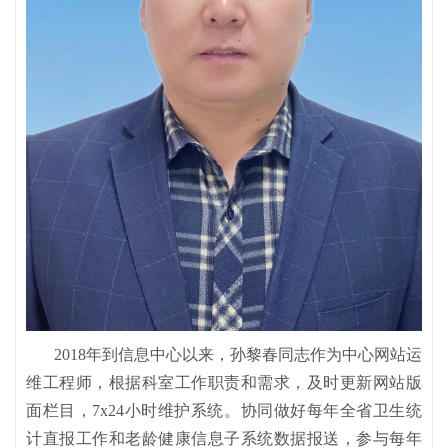
2018年到信息中心以来，孙黎春同志作为中心网站运
维工程师，根据科室工作职责和需求，及时更新网站版
面栏目，7x24小时维护系统。协同做好每年全省卫生统
计直报工作和老龄健康信息子系统数据报送，参与每年