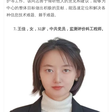
护等工作。该同志善于倾听他人的意见和建议，能够为
中心的整体目标做出积极的贡献，能迅速定位和解决各
种信息技术难题、棘手难题。
7. 王佳，女，32岁，中共党员，监测评价科工程师。