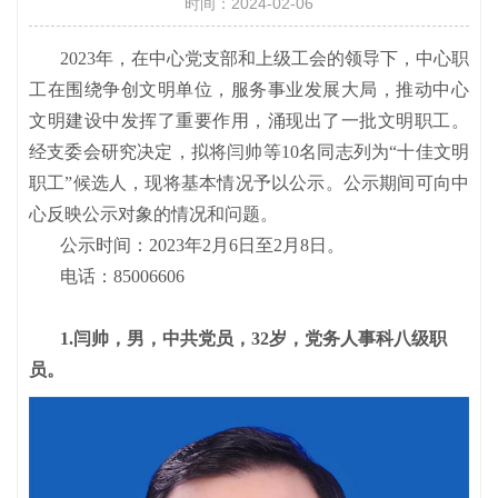
时间：2024-02-06
2023年，在中心党支部和上级工会的领导下，中心职
工在围绕争创文明单位，服务事业发展大局，推动中心
文明建设中发挥了重要作用，涌现出了一批文明职工。
经支委会研究决定，拟将闫帅等10名同志列为“十佳文明
职工”候选人，现将基本情况予以公示。公示期间可向中
心反映公示对象的情况和问题。
公示时间：2023年2月6日至2月8日。
电话：85006606
1.闫帅，男，中共党员，32岁，党务人事科八级职
员。