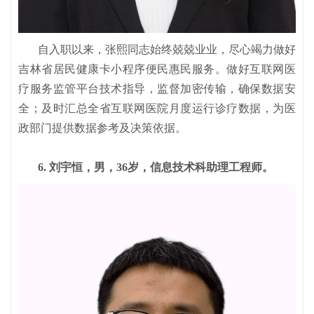
自入职以来，张熙同志始终兢兢业业，尽心竭力做好
吉林省居民健康卡小程序便民惠民服务。做好互联网医
疗服务监管平台技术指导，监督加密传输，确保数据安
全；及时汇总全省互联网医院月度运行诊疗数据，为医
政部门提供数据参考及决策依据。
6. 刘宇恒，男，36岁，信息技术科助理工程师。