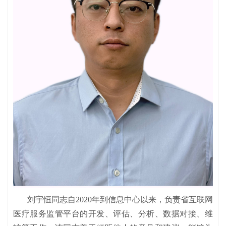
刘宇恒同志自2020年到信息中心以来，负责省互联网
医疗服务监管平台的开发、评估、分析、数据对接、维