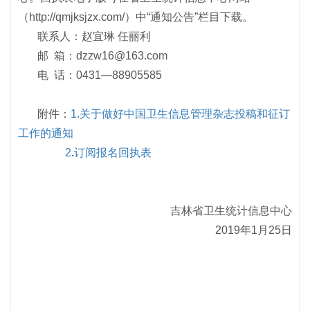
（http://qmjksjzx.com/）中“通知公告”栏目下载。
联系人：赵宜琳 任丽利
邮 箱：dzzw16@163.com
电 话：0431—88905585
附件：
1.关于做好中国卫生信息管理杂志投稿和征订
工作的通知
2
.
订阅报名回执表
吉林省卫生统计信息中心
2019年1月25日