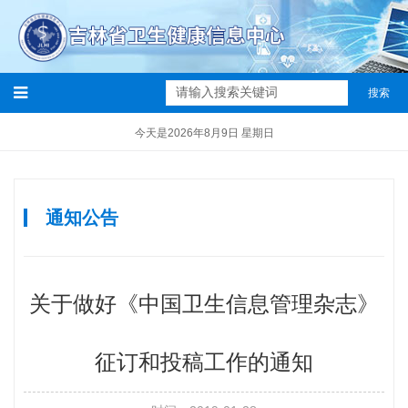
搜索
今天是2026年8月9日 星期日
通知公告
关于做好《中国卫生信息管理杂志》
征订和投稿工作的通知