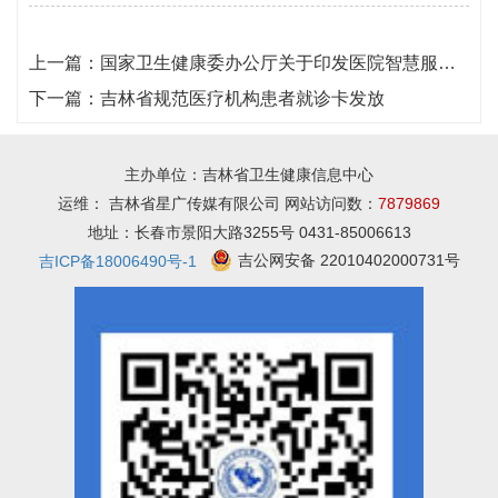
上一篇：
国家卫生健康委办公厅关于印发医院智慧服务分级评估标准体系（试行）的通知
下一篇：
吉林省规范医疗机构患者就诊卡发放
主办单位：吉林省卫生健康信息中心
运维： 吉林省星广传媒有限公司 网站访问数：
7879869
地址：长春市景阳大路3255号 0431-85006613
吉公网安备 22010402000731号
吉ICP备18006490号-1