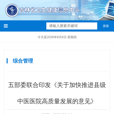
搜索
今天是2026年8月6日 星期四
综合管理
五部委联合印发《关于加快推进县级
中医医院高质量发展的意见》