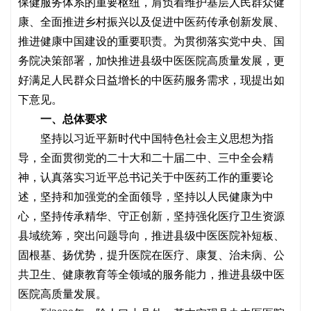
保健服务体系的重要枢纽，肩负着维护基层人民群众健
康、全面推进乡村振兴以及促进中医药传承创新发展、
推进健康中国建设的重要职责。为贯彻落实党中央、国
务院决策部署，加快推进县级中医医院高质量发展，更
好满足人民群众日益增长的中医药服务需求，现提出如
下意见。
一、总体要求
坚持以习近平新时代中国特色社会主义思想为指
导，全面贯彻党的二十大和二十届二中、三中全会精
神，认真落实习近平总书记关于中医药工作的重要论
述，坚持和加强党的全面领导，坚持以人民健康为中
心，坚持传承精华、守正创新，坚持强化医疗卫生资源
县域统筹，突出问题导向，推进县级中医医院补短板、
固根基、扬优势，提升医院在医疗、康复、治未病、公
共卫生、健康教育等全领域的服务能力，推进县级中医
医院高质量发展。