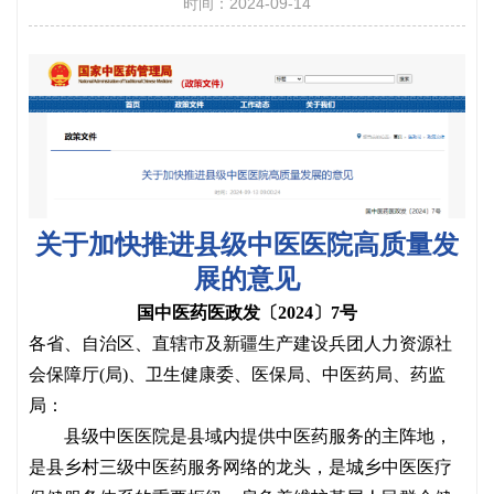
时间：2024-09-14
关于加快推进县级中医医院高质量发
展的意见
国中医药医政发〔
2024〕7号
各省、自治区、直辖市及新疆生产建设兵团人力资源社
会保障厅
(局)、卫生健康委、医保局、中医药局、药监
局：
县级中医医院是县域内提供中医药服务的主阵地，
是县乡村三级中医药服务网络的龙头，是城乡中医医疗