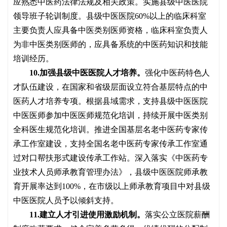
应熟悉中医药法律法规及相关政策。实施县级中医医院
领导班子轮训制度。县级中医医院60%以上的临床科室
主要负责人应具备中医类别医师资格，临床科室负责人
为非中医类别医师的，应具备系统的中医药知识和技能
培训经历。
10.加强县级中医医院人才培养。
强化中医药特色人
才队伍建设，在国家和省级层面设立符合基层特点的中
医药人才培养专项。根据县域需求，支持县级中医医院
中医医师参加中医医师规范化培训，持续开展中医类别
全科医生规范化培训。推进全国基层名老中医药专家传
承工作室建设，支持全国名老中医药专家传承工作室通
过对口帮扶形式建设传承工作站。深入落实《中医药专
业技术人员师承教育管理办法》，县级中医医院师承教
育开展率达到
100%，在市级以上师承教育项目中对县级
中医医院人员予以倾斜支持。
11.建立人才引进使用激励机制。
落实公立医院薪酬