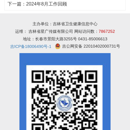
下一篇：
2024年8月工作回顾
主办单位：吉林省卫生健康信息中心
运维： 吉林省星广传媒有限公司 网站访问数：
7867252
地址：长春市景阳大路3255号 0431-85006613
吉公网安备 22010402000731号
吉ICP备18006490号-1