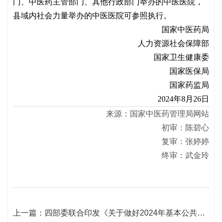
门、中医药主管部门、其他行政部门举办的中医医院，
县域内社会力量举办的中医医院可参照执行。
国家中医药局
人力资源社会保障部
国家卫生健康委
国家医保局
国家药监局
2024年8月26日
来源：国家中医药管理局网站
初审：陈碧心
复审：张婷婷
终审：武金玲
上一篇：
四部委联合印发《关于做好2024年基本公共卫生服务工作的通知》（附解读）