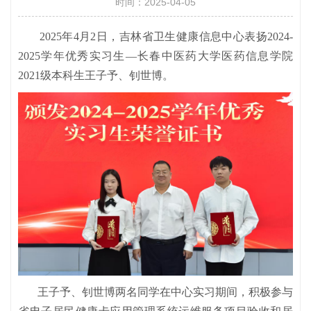
时间：2025-04-05
2025年4月2日，吉林省卫生健康信息中心表扬2024-
2025学年优秀实习生—长春中医药大学医药信息学院
2021级本科生王子予、钊世博。
王子予、钊世博两名同学在中心实习期间，积极参与