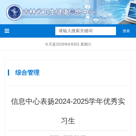
搜索
今天是2026年8月8日 星期六
综合管理
信息中心表扬2024-2025学年优秀实
习生