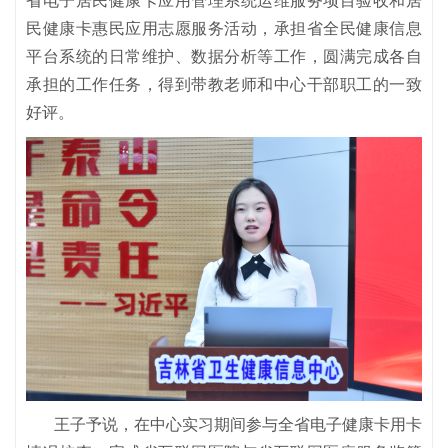
省电子居民健康卡应用管理系统运维服务项目验收和居
民健康卡惠民应用志愿服务活动，承担省全民健康信息
平台系统的日常维护、数据分析等工作，圆满完成各自
承担的工作任务，得到带教老师和中心干部职工的一致
好评。
王子予说，在中心实习期间参与全省电子健康卡用卡