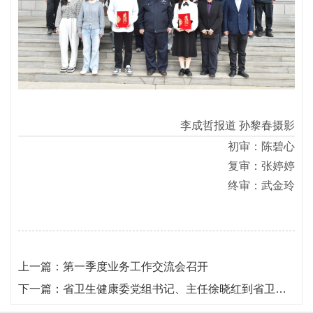
李成哲报道 孙黎春摄影
初审：陈碧心
复审：张婷婷
终审：武金玲
上一篇：
第一季度业务工作交流会召开
下一篇：
省卫生健康委党组书记、主任徐晓红到省卫生健康信息中心等部分委直单位调研