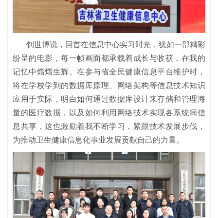
钊世博说，回首在信息中心实习时光，犹如一部精彩
纷呈的电影，每一帧画面都承载着成长与收获，在我的
记忆中熠熠生辉。在参与省全民健康信息平台维护时，
将在学校学到的数据库原理、网络架构等信息技术知识
应用于实际，明白如何通过数据库设计来存储和管理海
量的医疗数据，以及如何利用网络技术实现各系统间信
息共享，这也激励着我不断学习，紧跟技术发展步伐，
为推动卫生健康信息化事业发展贡献自己的力量。