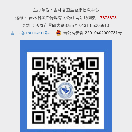
主办单位：吉林省卫生健康信息中心
运维： 吉林省星广传媒有限公司 网站访问数：
7873873
地址：长春市景阳大路3255号 0431-85006613
吉公网安备 22010402000731号
吉ICP备18006490号-1