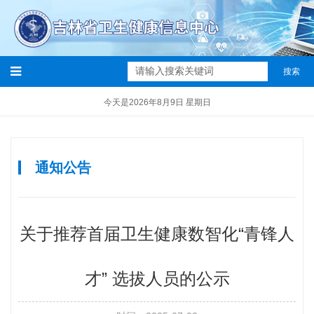
搜索
今天是2026年8月9日 星期日
通知公告
关于推荐首届卫生健康数智化“青锋人
才” 选拔人员的公示