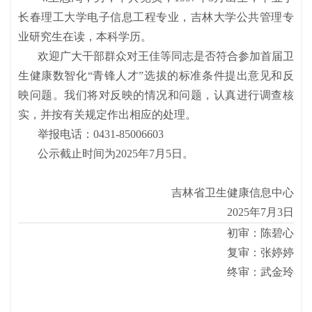
长春理工大学电子信息工程专业，吉林大学公共管理专
业研究生在读，本科学历。
欢迎广大干部群众对王佳等同志是否符合参加首届卫
生健康数智化“青锋人才”选拔的标准条件提出意见和反
映问题。我们将对反映的情况和问题，认真进行调查核
实，并按有关规定作出相应的处理。
举报电话：0431-85006603
公示截止时间为2025年7月5日。
吉林省卫生健康信息中心
2025年7月3日
初审：陈碧心
复审：张婷婷
终审：武金玲