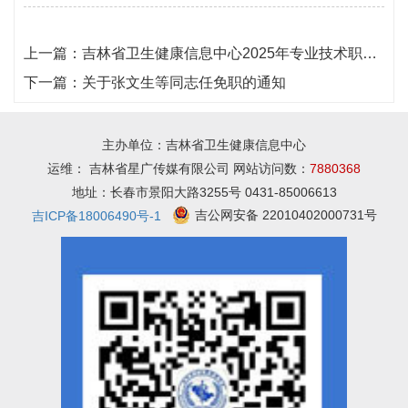
上一篇：
吉林省卫生健康信息中心2025年专业技术职务评审公示
下一篇：
关于张文生等同志任免职的通知
主办单位：吉林省卫生健康信息中心
运维： 吉林省星广传媒有限公司 网站访问数：
7880368
地址：长春市景阳大路3255号 0431-85006613
吉公网安备 22010402000731号
吉ICP备18006490号-1