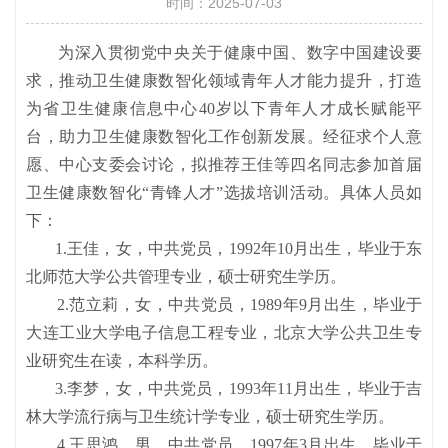
时间：2025-07-03
为深入贯彻党中央关于健康中国、数字中国建设要
求，推动卫生健康数智化领域青年人才能力提升，打造
为省卫生健康信息中心40岁以下青年人才成长赋能平
台，助力卫生健康数智化工作创新发展。经征求个人意
愿、中心支委会讨论，拟推荐王佳等四名同志参加首届
卫生健康数智化“青锋人才”选拔培训活动。具体人员如
下：
1.王佳，女，中共党员，1992年10月出生，毕业于东
北师范大学公共管理专业，硕士研究生学历。
2.范立莉，女，中共党员，1989年9月出生，毕业于
大连工业大学电子信息工程专业，北京大学公共卫生专
业研究生在读，本科学历。
3.李梦，女，中共党员，1993年11月出生，毕业于吉
林大学流行病与卫生统计学专业，硕士研究生学历。
4.王思鸿，男，中共党员，1997年3月出生，毕业于