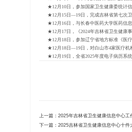
★12月10日，参加国家卫生健康
★12月15日—19日，完成吉林省第七次
★12月16日，与长春中医药大学医药信息
★12月17日，《2024年吉林省卫生健康
★12月18日，参加辽宁省地方标准《医
★12月18日—19日，对白山市4家医疗
★12月19日，全省2025年度电子病历系
上一篇：
2025年吉林省卫生健康信息中心工
下一篇：
2025吉林省卫生健康信息中心十件