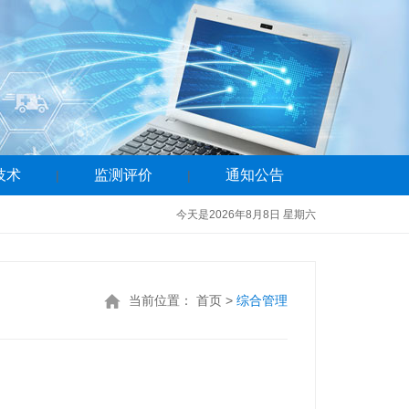
技术
监测评价
通知公告
|
|
今天是2026年8月8日 星期六
当前位置：
首页
>
综合管理