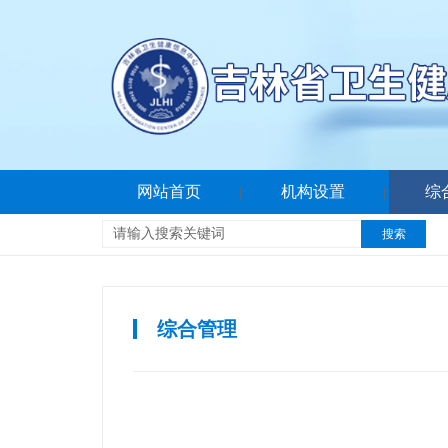
网站首页
机构设置
综
|
|
搜索
综合管理