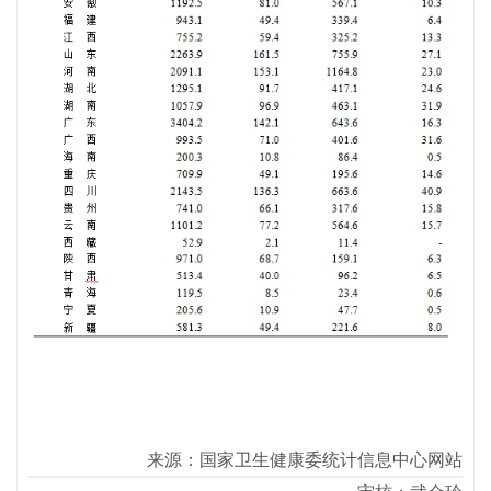
来源：国家卫生健康委统计信息中心
网站