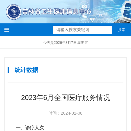
搜索
今天是2026年8月7日 星期五
统计数据
2023年6月全国医疗服务情况
时间：2024-01-08
一、诊疗人次