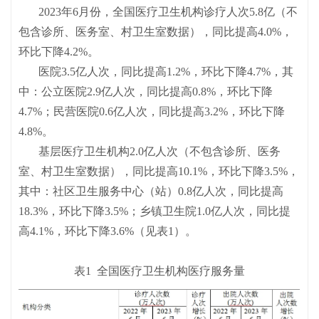
2023年6月份，全国医疗卫生机构诊疗人次5.8亿（不
包含诊所、医务室、村卫生室数据），同比提高4.0%，
环比下降4.2%。
医院3.5亿人次，同比提高1.2%，环比下降4.7%，其
中：公立医院2.9亿人次，同比提高0.8%，环比下降
4.7%；民营医院0.6亿人次，同比提高3.2%，环比下降
4.8%。
基层医疗卫生机构2.0亿人次（不包含诊所、医务
室、村卫生室数据），同比提高10.1%，环比下降3.5%，
其中：社区卫生服务中心（站）0.8亿人次，同比提高
18.3%，环比下降3.5%；乡镇卫生院1.0亿人次，同比提
高4.1%，环比下降3.6%（见表1）。
表1 全国医疗卫生机构医疗服务量