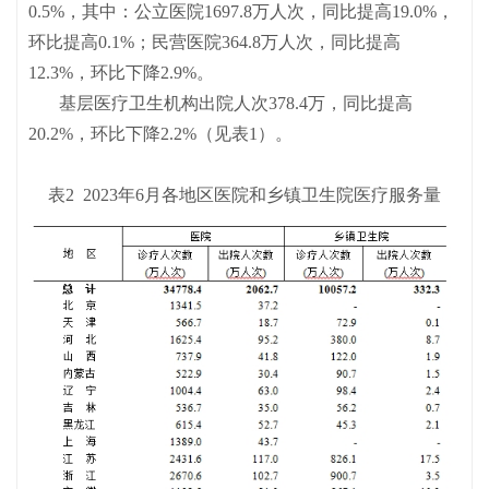
0.5%，其中：公立医院1697.8万人次，同比提高19.0%，
环比提高0.1%；民营医院364.8万人次，同比提高
12.3%，环比下降2.9%。
基层医疗卫生机构出院人次378.4万，同比提高
20.2%，环比下降2.2%（见表1）。
表2 2023年6月各地区医院和乡镇卫生院医疗服务量