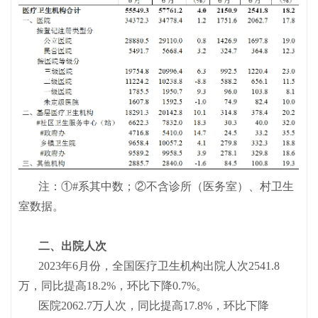
注：①#系其中数；②不含诊所（医务室）、村卫生
室数据。
二、出院人次
2023年6月份，全国医疗卫生机构出院人次2541.8
万，同比提高18.2%，环比下降0.7%。
医院2062.7万人次，同比提高17.8%，环比下降