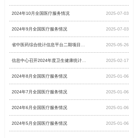
2024年10月全国医疗服务情况
2025-07-03
2024年9月全国医疗服务情况
2025-07-03
省中医药综合统计信息平台二期项目启动
2025-05-26
信息中心召开2024年度卫生健康统计年报数据质控会审会
2025-02-17
2024年8月全国医疗服务情况
2025-01-06
2024年7月全国医疗服务情况
2025-01-06
2024年6月全国医疗服务情况
2025-01-06
2024年5月全国医疗服务情况
2025-01-06