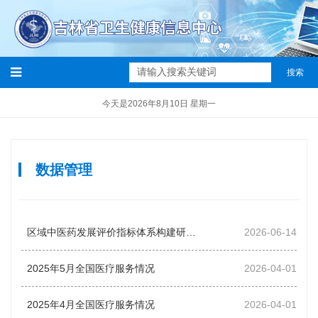
搜索
今天是2026年8月10日 星期一
数据管理
区域中医药发展评价指标体系构建研究报告框架专家论证会召开
2026-06-14
2025年5月全国医疗服务情况
2026-04-01
2025年4月全国医疗服务情况
2026-04-01