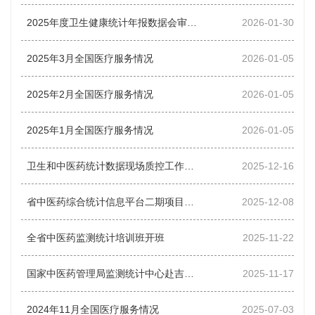
2025年度卫生健康统计年报数据会审会召开
2026-01-30
2025年3月全国医疗服务情况
2026-01-05
2025年2月全国医疗服务情况
2026-01-05
2025年1月全国医疗服务情况
2026-01-05
卫生和中医药统计数据现场质控工作启动
2025-12-16
省中医药综合统计信息平台二期项目通过验收
2025-12-08
全省中医药监测统计培训班开班
2025-11-22
国家中医药管理局监测统计中心赴吉开展数据现场质控
2025-11-17
2024年11月全国医疗服务情况
2025-07-03