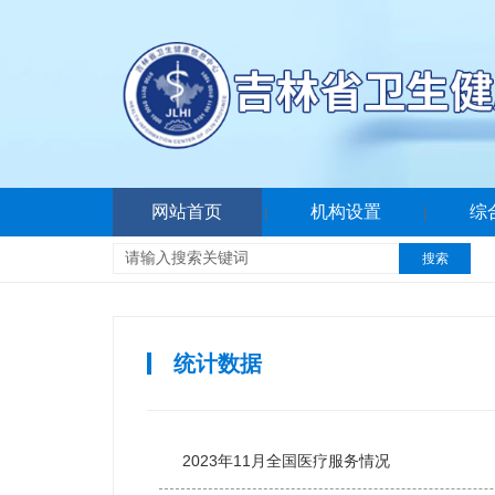
网站首页
机构设置
综
|
|
搜索
统计数据
2023年11月全国医疗服务情况