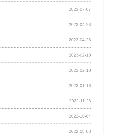
2023-07-07
2023-04-28
2023-04-28
2023-02-10
2023-02-10
2023-01-16
2022-11-23
2022-10-04
2022-08-03