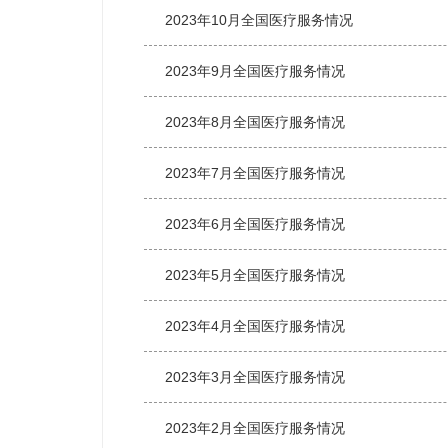
2023年10月全国医疗服务情况
2023年9月全国医疗服务情况
2023年8月全国医疗服务情况
2023年7月全国医疗服务情况
2023年6月全国医疗服务情况
2023年5月全国医疗服务情况
2023年4月全国医疗服务情况
2023年3月全国医疗服务情况
2023年2月全国医疗服务情况