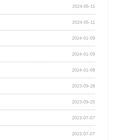
2024-05-11
2024-05-11
2024-01-09
2024-01-09
2024-01-08
2023-09-28
2023-09-25
2023-07-07
2023-07-07