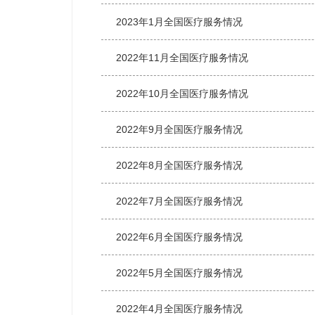
2023年1月全国医疗服务情况
2022年11月全国医疗服务情况
2022年10月全国医疗服务情况
2022年9月全国医疗服务情况
2022年8月全国医疗服务情况
2022年7月全国医疗服务情况
2022年6月全国医疗服务情况
2022年5月全国医疗服务情况
2022年4月全国医疗服务情况