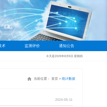
技术
监测评价
通知公告
|
|
今天是2026年8月6日 星期四
当前位置：
首页
>
统计数据
2024-05-11